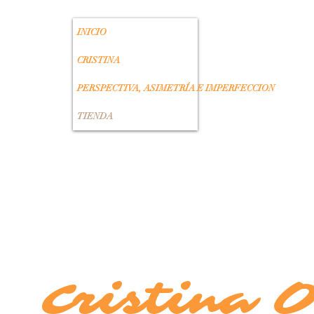
INICIO
CRISTINA
PERSPECTIVA, ASIMETRÍA E IMPERFECCION
TIENDA
Cristina 