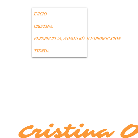
INICIO
CRISTINA
PERSPECTIVA, ASIMETRÍA E IMPERFECCION
TIENDA
Cristina 