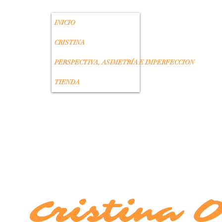
INICIO
CRISTINA
PERSPECTIVA, ASIMETRÍA E IMPERFECCION
TIENDA
Cristina 