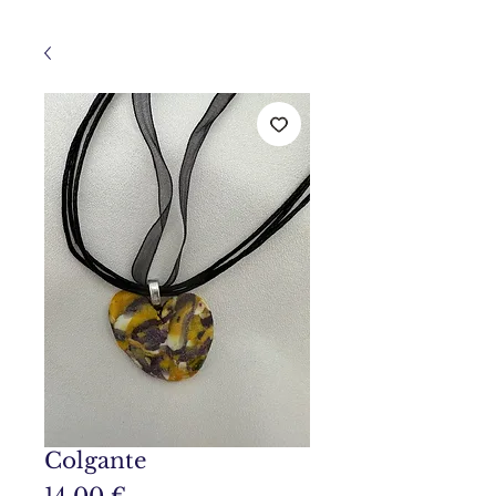
Colgante
Precio